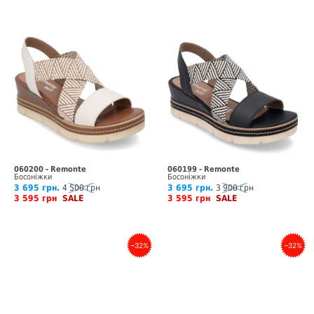
060200 - Remonte
060199 - Remonte
Босоніжки
Босоніжки
3 695 грн.
4 500 грн
3 695 грн.
3 900 грн
3 595 грн
SALE
3 595 грн
SALE
–32%
–32%