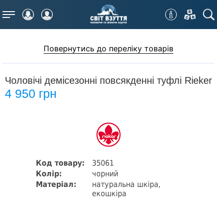
Меню
Повернутись до переліку товарів
Чоловічі демісезонні повсякденні туфлі Rieker
4 950 грн
Код товару:
35061
Колір:
чорний
Матеріал:
натуральна шкіра,
екошкіра