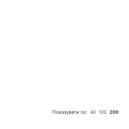
Показувати по:
40
100
200