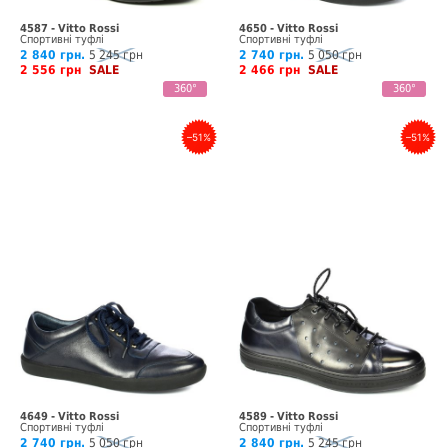
4587 - Vitto Rossi
4650 - Vitto Rossi
Спортивні туфлі
Спортивні туфлі
2 840 грн.
5 245 грн
2 740 грн.
5 050 грн
2 556 грн
SALE
2 466 грн
SALE
360°
360°
–51%
–51%
4649 - Vitto Rossi
4589 - Vitto Rossi
Спортивні туфлі
Спортивні туфлі
2 740 грн.
5 050 грн
2 840 грн.
5 245 грн