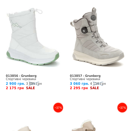
013856 - Grunberg
013857 - Grunberg
Спортивні черевики
Спортивні черевики
2 900 грн.
3 885 грн
3 060 грн.
4 110 грн
2 175 грн
SALE
2 295 грн
SALE
–37%
–37%