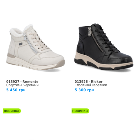
013927 - Remonte
013926 - Rieker
Спортивні черевики
Спортивні черевики
5 450 грн
5 300 грн