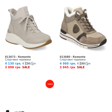
013673 - Remonte
013680 - Remonte
Спортивні черевики
Спортивні черевики
4 130 грн.
4 930 грн
4 060 грн.
4 840 грн
3 098 грн
SALE
3 045 грн
SALE
–44%