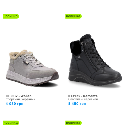
013932 - Wollen
013925 - Remonte
Спортивні черевики
Спортивні черевики
4 050 грн
5 450 грн