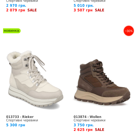
Спортивні черевики
Спортивні черевики
2 970 грн.
5 010 грн.
2 079 грн
SALE
3 507 грн
SALE
–30%
013733 - Rieker
013874 - Wollen
Спортивні черевики
Спортивні черевики
5 300 грн
3 750 грн.
2 625 грн
SALE