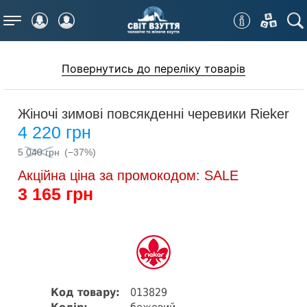
Меню
Повернутись до переліку товарів
Жіночі зимові повсякденні черевики Rieker
4 220 грн
5 040 грн
(−37%)
Акційна ціна за промокодом: SALE
3 165 грн
Код товару:
013829