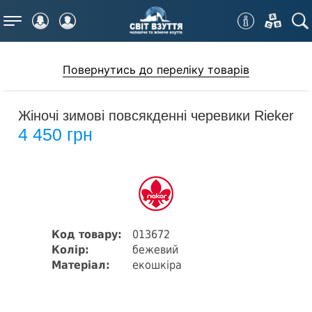
Меню
Повернутись до переліку товарів
Жіночі зимові повсякденні черевики Rieker
4 450 грн
Код товару:
013672
Колір:
бежевий
Матеріал:
екошкіра