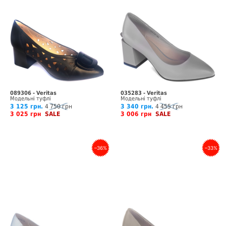
089306 - Veritas
035283 - Veritas
Модельні туфлі
Модельні туфлі
3 125 грн.
4 750 грн
3 340 грн.
4 455 грн
3 025 грн
SALE
3 006 грн
SALE
–36%
–33%