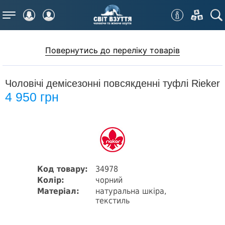
Меню
Повернутись до переліку товарів
Чоловічі демісезонні повсякденні туфлі Rieker
4 950 грн
Код товару:
34978
Колір:
чорний
Матеріал:
натуральна шкіра,
текстиль