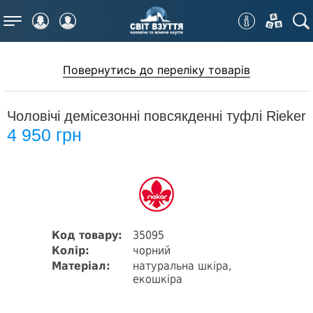
Меню
Повернутись до переліку товарів
Чоловічі демісезонні повсякденні туфлі Rieker
4 950 грн
Код товару:
35095
Колір:
чорний
Матеріал:
натуральна шкіра,
екошкіра