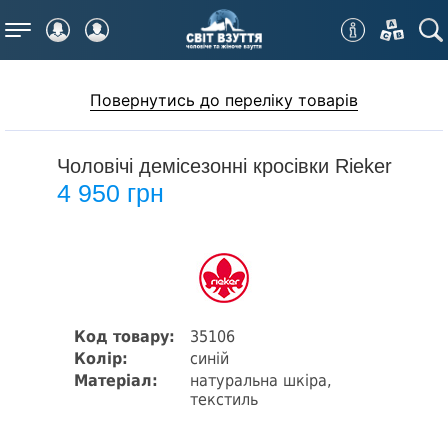
Меню
Повернутись до переліку товарів
Чоловічі демісезонні кросівки Rieker
4 950 грн
Код товару:
35106
Колір:
синій
Матеріал:
натуральна шкіра,
текстиль