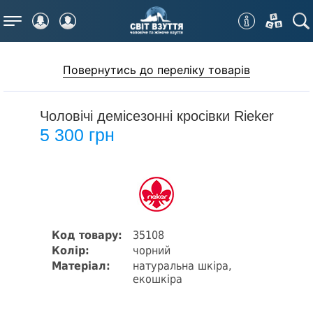
Меню
Повернутись до переліку товарів
Чоловічі демісезонні кросівки Rieker
5 300 грн
Код товару:
35108
Колір:
чорний
Матеріал:
натуральна шкіра,
екошкіра