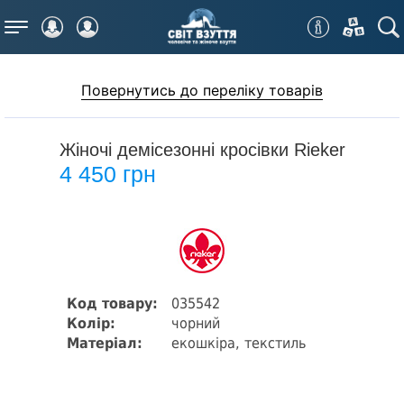
Меню
Повернутись до переліку товарів
Жіночі демісезонні кросівки Rieker
4 450 грн
Код товару:
035542
Колір:
чорний
Матеріал:
екошкіра, текстиль