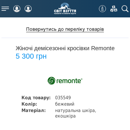
Меню
Повернутись до переліку товарів
Жіночі демісезонні кросівки Remonte
5 300 грн
Код товару:
035549
Колір:
бежевий
Матеріал:
натуральна шкіра,
екошкіра