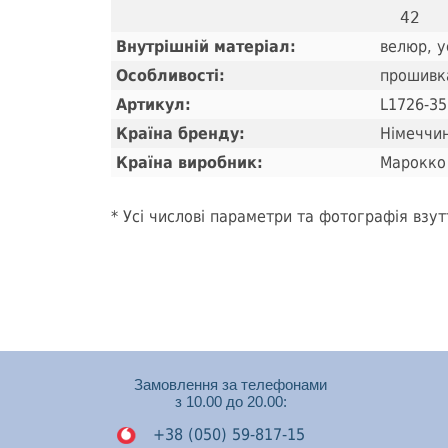
Внутрішній матеріал:
велюр, у
Особливості:
прошивк
Артикул:
L1726-35
Країна бренду:
Німеччи
Країна виробник:
Марокко
* Усі числові параметри та фотографія взут
Замовлення за телефонами
з 10.00 до 20.00:
+38 (050) 59-817-15