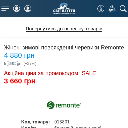
Меню
Повернутись до переліку товарів
Жіночі зимові повсякденні черевики Remonte
4 880 грн
5 840 грн
(−37%)
Акційна ціна за промокодом: SALE
3 660 грн
Код товару:
013801