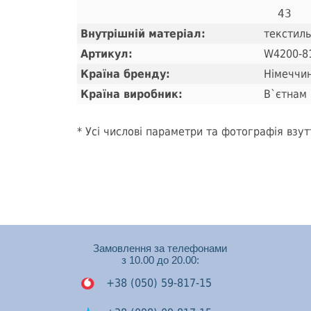
Внутрішній матеріал:
текстиль
Артикул:
W4200-8
Країна бренду:
Німеччи
Країна виробник:
В`єтнам
* Усі числові параметри та фотографія взут
Замовлення за телефонами
з 10.00 до 20.00:
+38 (050) 59-817-15