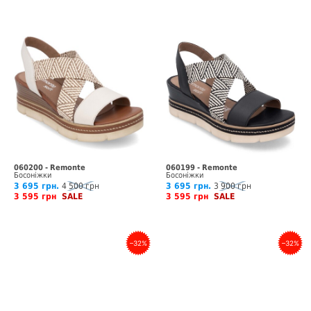
060200 - Remonte
060199 - Remonte
Босоніжки
Босоніжки
3 695 грн.
4 500 грн
3 695 грн.
3 900 грн
3 595 грн
SALE
3 595 грн
SALE
–32%
–32%