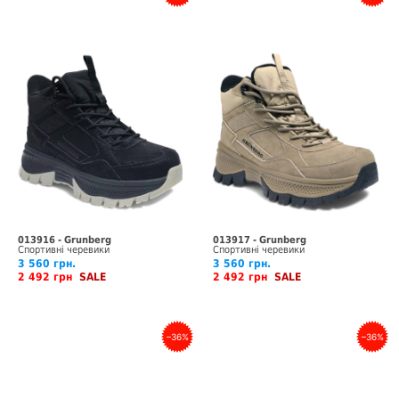
013916 - Grunberg
013917 - Grunberg
Спортивні черевики
Спортивні черевики
3 560 грн.
3 560 грн.
2 492 грн
SALE
2 492 грн
SALE
–36%
–36%